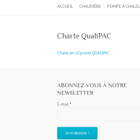
ACCUEIL
CHAUDIÈRE
POMPE À CHALE
Charte QualiPAC
Charte en 10 points QUALIPAC
ABONNEZ-VOUS À NOTRE
NEWSLETTER
E-mail
*