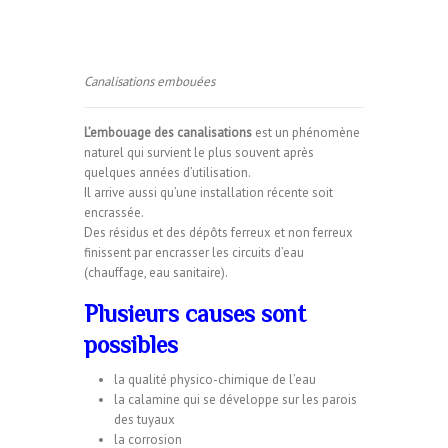
Canalisations embouées
L’embouage des canalisations
est un phénomène
naturel qui survient le plus souvent après
quelques années d’utilisation.
Il arrive aussi qu’une installation récente soit
encrassée.
Des résidus et des dépôts ferreux et non ferreux
finissent par encrasser les circuits d’eau
(chauffage, eau sanitaire).
Plusieurs causes sont
possibles
la qualité physico-chimique de l’eau
la calamine qui se développe sur les parois
des tuyaux
la corrosion