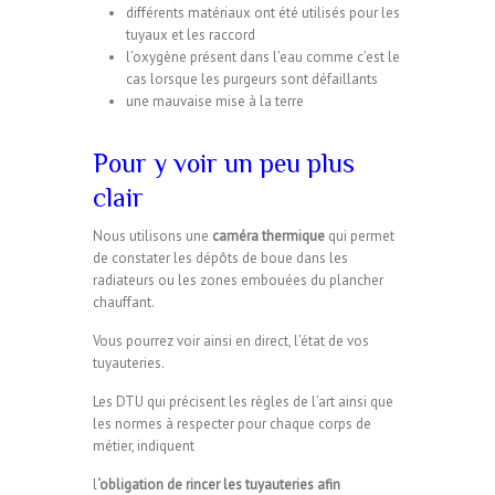
différents matériaux ont été utilisés pour les
tuyaux et les raccord
l’oxygène présent dans l’eau comme c’est le
cas lorsque les purgeurs sont défaillants
une mauvaise mise à la terre
Pour y voir un peu plus
clair
Nous utilisons une
caméra thermique
qui permet
de constater les dépôts de boue dans les
radiateurs ou les zones embouées du plancher
chauffant.
Vous pourrez voir ainsi en direct, l’état de vos
tuyauteries.
Les DTU qui précisent les règles de l’art ainsi que
les normes à respecter pour chaque corps de
métier, indiquent
l
‘obligation de rincer les tuyauteries afin