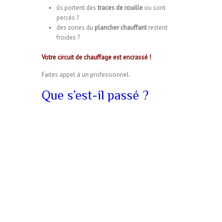
ils portent des
traces de rouille
ou sont
percés ?
des zones du
plancher chauffant
restent
froides ?
Votre circuit de chauffage est encrassé !
Faites appel à un professionnel.
Que s’est-il passé ?