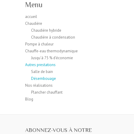
Menu
accueil
Chaudière
Chaudière hybride
Chaudière à condensation
Pompe à chaleur
Chauffe-eau thermodynamique
Jusqu’à 75 % d’économie
Autres prestations
Salle de bain
Désembouage
Nos réalisations
Plancher chauffant
Blog
ABONNEZ-VOUS À NOTRE