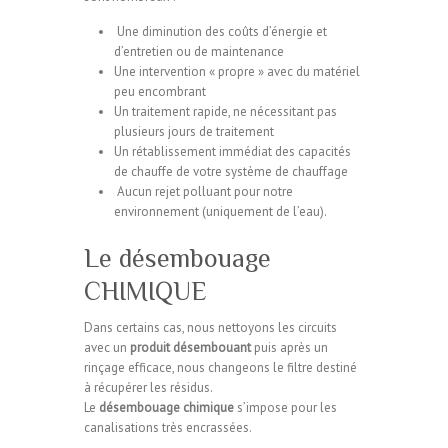
Une diminution des coûts d’énergie et
d’entretien ou de maintenance
Une intervention « propre » avec du matériel
peu encombrant
Un traitement rapide, ne nécessitant pas
plusieurs jours de traitement
Un rétablissement immédiat des capacités
de chauffe de votre système de chauffage
Aucun rejet polluant pour notre
environnement (uniquement de l’eau).
Le désembouage
CHIMIQUE
Dans certains cas, nous nettoyons les circuits
avec un
produit désembouant
puis après un
rinçage efficace, nous changeons le filtre destiné
à récupérer les résidus.
Le
désembouage chimique
s’impose pour les
canalisations très encrassées.