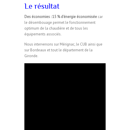
Le résultat
Des économies : 15 % d’énergie économisée
car
le désembouage permet le fonctionnement
optimum de la chaudière et de tous les
équipements associés.
Nous intervenons sur Mérignac, le CUB ainsi que
sur Bordeaux et tout le département de la
Gironde.