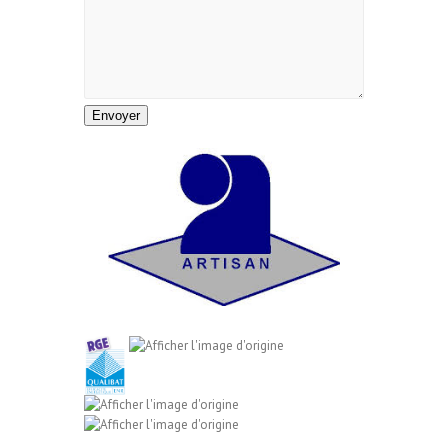
Envoyer