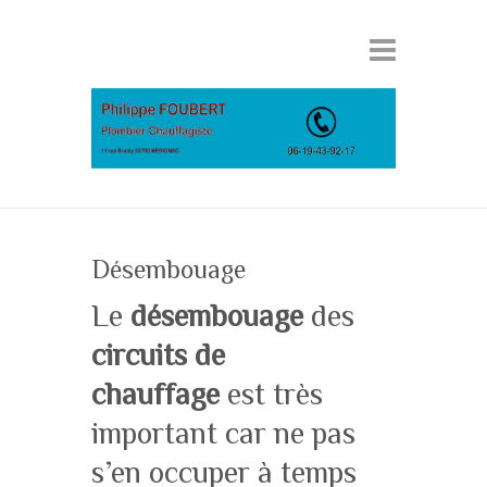
Désembouage
Le
désembouage
des
circuits de
chauffage
est très
important car ne pas
s’en occuper à temps