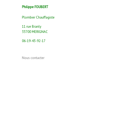
Philippe FOUBERT
Plombier Chauffagiste
11 rue Branly
33700 MERIGNAC
06-19-43-92-17
Nous contacter