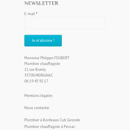
NEWSLETTER
E-mail
*
Monsieur Philippe FOUBERT
Plombier chauffagiste
11 rue Branly
33700 MERIGNAC
06 19 43 92 17
Mentions légales
Nous contacter
Plombier à Bordeaux Cub Gironde
Plombier chauffagiste à Pessac