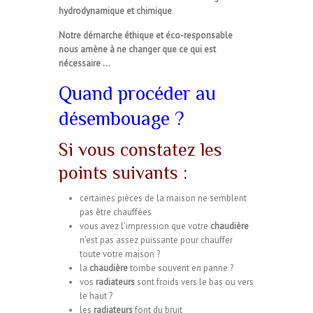
hydrodynamique et chimique
.
Notre démarche éthique et éco-responsable
nous amène à ne changer que ce qui est
nécessaire …
Quand procéder au
désembouage ?
Si vous constatez les
points suivants :
certaines pièces de la maison ne semblent
pas être chauffées
vous avez l’impression que votre
chaudière
n’est pas assez puissante pour chauffer
toute votre maison ?
la
chaudière
tombe souvent en panne ?
vos
radiateurs
sont froids vers le bas ou vers
le haut ?
les
radiateurs
font du bruit