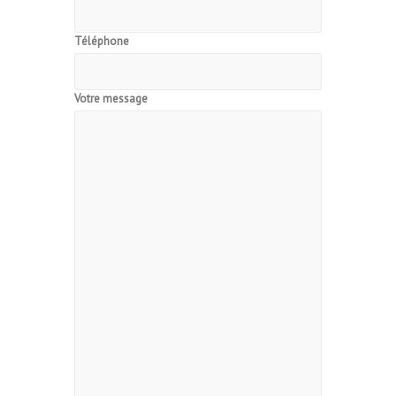
Téléphone
Votre message