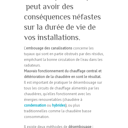
peut avoir des
conséquences néfastes
sur la durée de vie de
vos installations.
L’
embouage des canalisations
concerne les
tuyaux qui sont en partie obstrués par des résidus,
empêchant la bonne circulation de l’eau dans les
radiateurs.
Mauvais fonctionnement du chauffage central et
détérioration de la chaudière en sont le résultat.
Il est important de pratiquer le désembouage sur
tous les circuits de chauffage alimentés par les
chaudières, qu’elles fonctionnent avec les
énergies renouvelables (chaudière à
condensation
ou
hybrides
)
, ou plus
traditionnelles comme la chaudière basse
consommation.
Il existe deux méthodes de
désembouage :