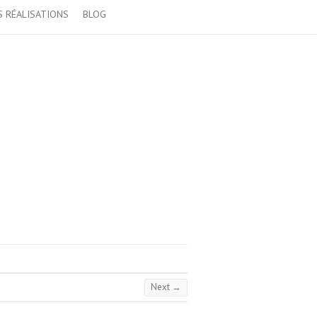
 RÉALISATIONS
BLOG
Next →