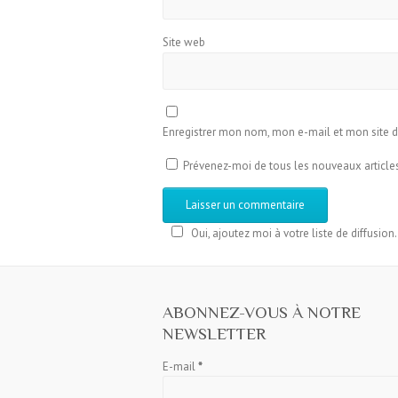
Site web
Enregistrer mon nom, mon e-mail et mon site 
Prévenez-moi de tous les nouveaux articles
Oui, ajoutez moi à votre liste de diffusion.
ABONNEZ-VOUS À NOTRE
NEWSLETTER
E-mail
*