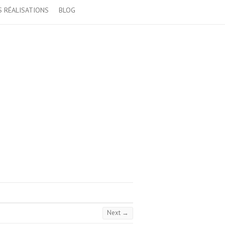
 RÉALISATIONS
BLOG
Next →