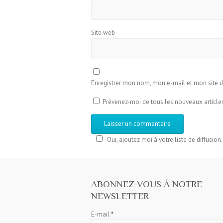
Site web
Enregistrer mon nom, mon e-mail et mon site 
Prévenez-moi de tous les nouveaux articles
Oui, ajoutez moi à votre liste de diffusion.
ABONNEZ-VOUS À NOTRE
NEWSLETTER
E-mail
*