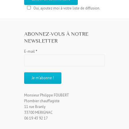
Oui, ajoutez moi à votre liste de diffusion.
ABONNEZ-VOUS À NOTRE
NEWSLETTER
E-mail
*
Monsieur Philippe FOUBERT
Plombier chauffagiste
11 rue Branly
33700 MERIGNAC
06 19 43 92 17