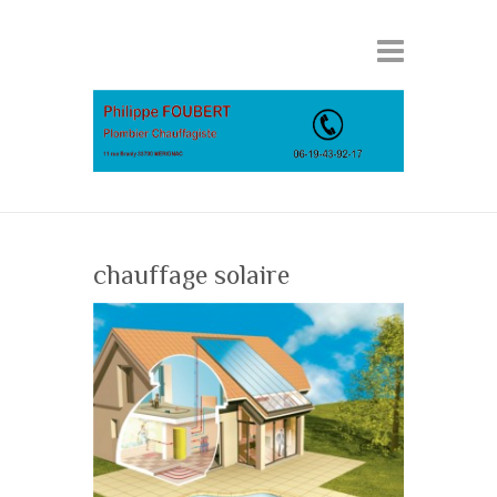
chauffage solaire