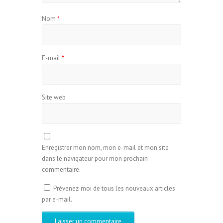
Nom
*
E-mail
*
Site web
Enregistrer mon nom, mon e-mail et mon site
dans le navigateur pour mon prochain
commentaire.
Prévenez-moi de tous les nouveaux articles
par e-mail.