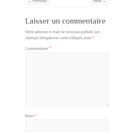
← Previous
Next →
Laisser un commentaire
Votre adresse e-mail ne sera pas publiée.
Les
champs obligatoires sont indiqués avec
*
Commentaire
*
Nom
*