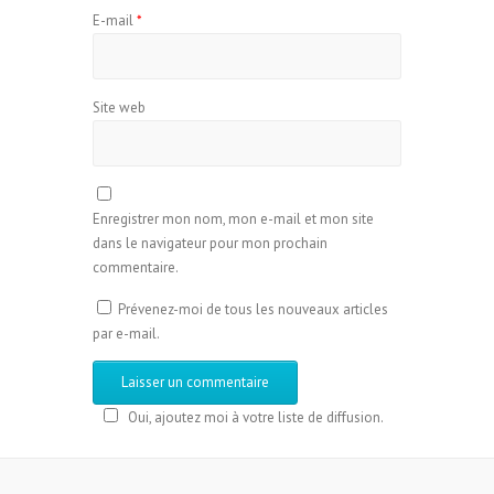
E-mail
*
Site web
Enregistrer mon nom, mon e-mail et mon site
dans le navigateur pour mon prochain
commentaire.
Prévenez-moi de tous les nouveaux articles
par e-mail.
Oui, ajoutez moi à votre liste de diffusion.