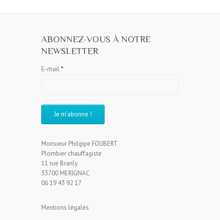
ABONNEZ-VOUS À NOTRE
NEWSLETTER
E-mail
*
Monsieur Philippe FOUBERT
Plombier chauffagiste
11 rue Branly
33700 MERIGNAC
06 19 43 92 17
Mentions légales