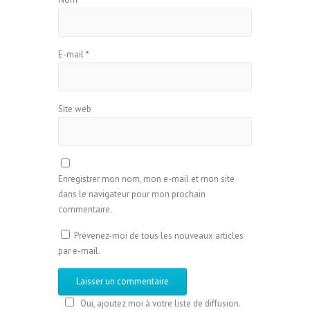
E-mail
*
Site web
Enregistrer mon nom, mon e-mail et mon site
dans le navigateur pour mon prochain
commentaire.
Prévenez-moi de tous les nouveaux articles
par e-mail.
Oui, ajoutez moi à votre liste de diffusion.