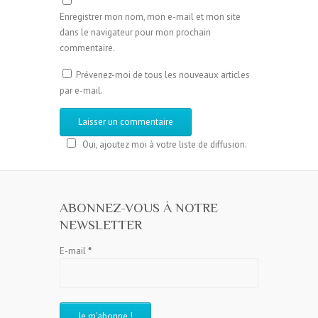
Enregistrer mon nom, mon e-mail et mon site
dans le navigateur pour mon prochain
commentaire.
Prévenez-moi de tous les nouveaux articles
par e-mail.
Oui, ajoutez moi à votre liste de diffusion.
ABONNEZ-VOUS À NOTRE
NEWSLETTER
E-mail
*