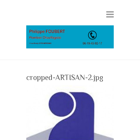
cropped-ARTISAN-2.jpg