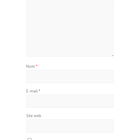
Nom
*
E-mail
*
Site web