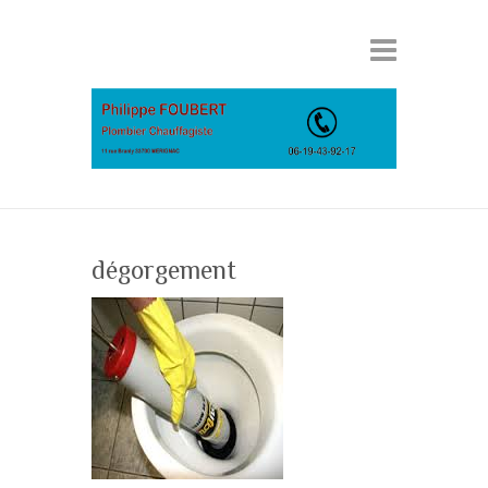
dégorgement