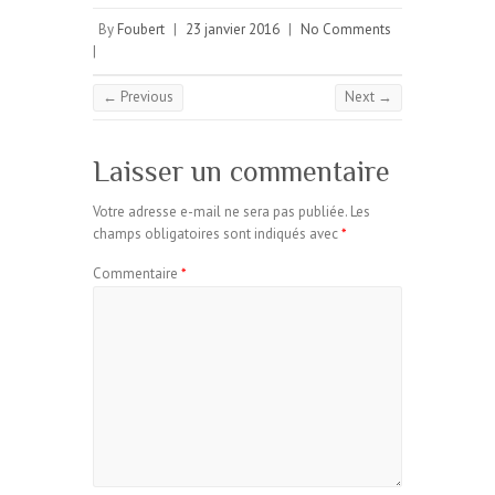
By
Foubert
|
23 janvier 2016
|
No Comments
|
← Previous
Next →
Laisser un commentaire
Votre adresse e-mail ne sera pas publiée.
Les
champs obligatoires sont indiqués avec
*
Commentaire
*