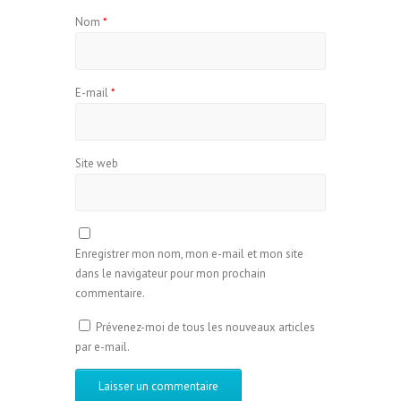
Nom
*
E-mail
*
Site web
Enregistrer mon nom, mon e-mail et mon site
dans le navigateur pour mon prochain
commentaire.
Prévenez-moi de tous les nouveaux articles
par e-mail.