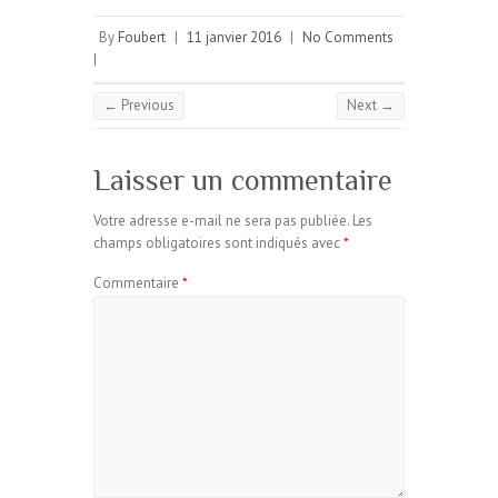
By
Foubert
|
11 janvier 2016
|
No Comments
|
← Previous
Next →
Laisser un commentaire
Votre adresse e-mail ne sera pas publiée.
Les
champs obligatoires sont indiqués avec
*
Commentaire
*