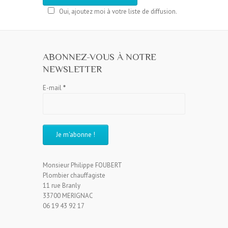
Oui, ajoutez moi à votre liste de diffusion.
ABONNEZ-VOUS À NOTRE
NEWSLETTER
E-mail
*
Monsieur Philippe FOUBERT
Plombier chauffagiste
11 rue Branly
33700 MERIGNAC
06 19 43 92 17