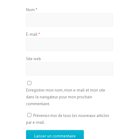
Nom
*
E-mail
*
Site web
Enregistrer mon nom, mon e-mail et mon site
dans le navigateur pour mon prochain
commentaire.
Prévenez-moi de tous les nouveaux articles
par e-mail.