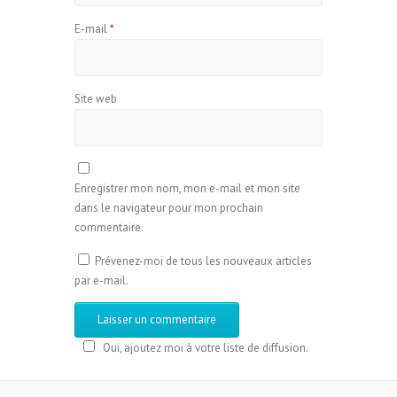
E-mail
*
Site web
Enregistrer mon nom, mon e-mail et mon site
dans le navigateur pour mon prochain
commentaire.
Prévenez-moi de tous les nouveaux articles
par e-mail.
Oui, ajoutez moi à votre liste de diffusion.