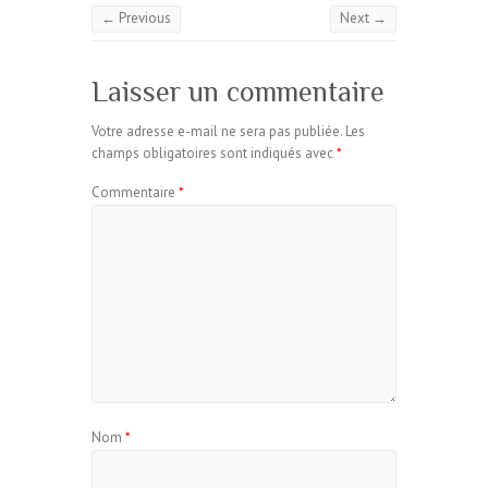
← Previous
Next →
Laisser un commentaire
Votre adresse e-mail ne sera pas publiée.
Les
champs obligatoires sont indiqués avec
*
Commentaire
*
Nom
*