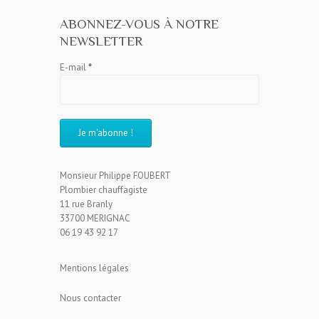
ABONNEZ-VOUS À NOTRE
NEWSLETTER
E-mail
*
Monsieur Philippe FOUBERT
Plombier chauffagiste
11 rue Branly
33700 MERIGNAC
06 19 43 92 17
Mentions légales
Nous contacter