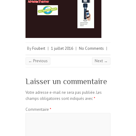
By
Foubert
|
1 juillet 2016
|
No Comments
|
← Previous
Next →
Laisser un commentaire
Votre adresse e-mail ne sera pas publiée.
Les
champs obligatoires sont indiqués avec
*
Commentaire
*