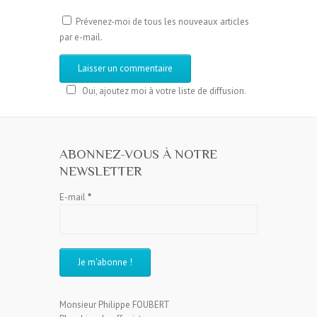
Prévenez-moi de tous les nouveaux articles
par e-mail.
Oui, ajoutez moi à votre liste de diffusion.
ABONNEZ-VOUS À NOTRE
NEWSLETTER
E-mail
*
Monsieur Philippe FOUBERT