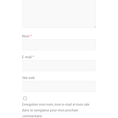
Nom
*
E-mail
*
Site web
Enregistrer mon nom, mon e-mail et mon site
dans le navigateur pour mon prochain
commentaire.