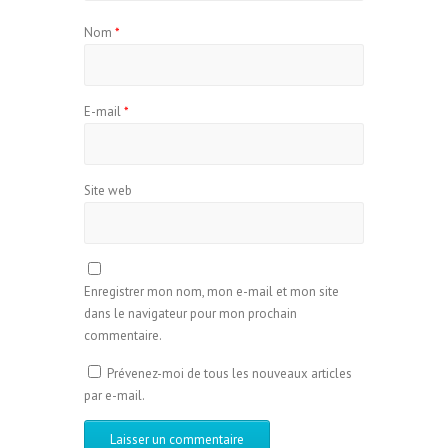
Nom
*
E-mail
*
Site web
Enregistrer mon nom, mon e-mail et mon site
dans le navigateur pour mon prochain
commentaire.
Prévenez-moi de tous les nouveaux articles
par e-mail.