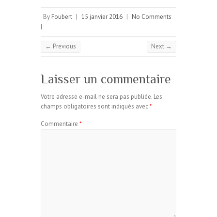
By
Foubert
|
15 janvier 2016
|
No Comments
|
← Previous
Next →
Laisser un commentaire
Votre adresse e-mail ne sera pas publiée.
Les
champs obligatoires sont indiqués avec
*
Commentaire
*