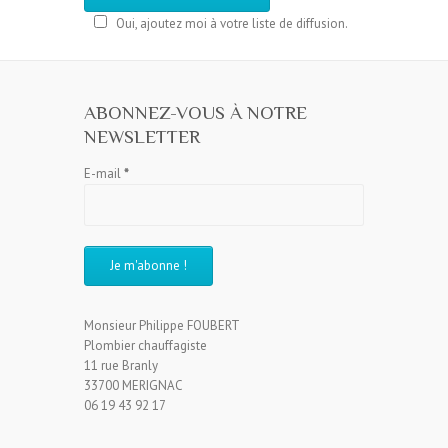
Oui, ajoutez moi à votre liste de diffusion.
ABONNEZ-VOUS À NOTRE
NEWSLETTER
E-mail
*
Monsieur Philippe FOUBERT
Plombier chauffagiste
11 rue Branly
33700 MERIGNAC
06 19 43 92 17