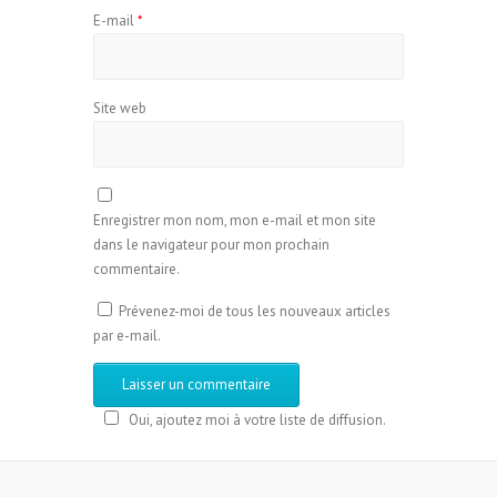
E-mail
*
Site web
Enregistrer mon nom, mon e-mail et mon site
dans le navigateur pour mon prochain
commentaire.
Prévenez-moi de tous les nouveaux articles
par e-mail.
Oui, ajoutez moi à votre liste de diffusion.