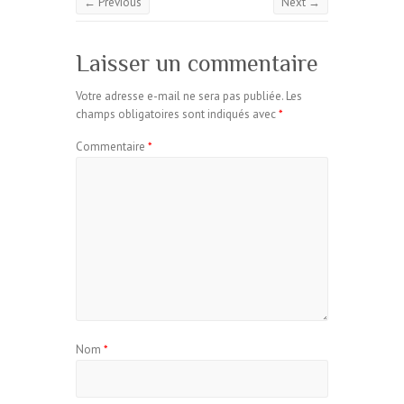
← Previous
Next →
Laisser un commentaire
Votre adresse e-mail ne sera pas publiée.
Les
champs obligatoires sont indiqués avec
*
Commentaire
*
Nom
*