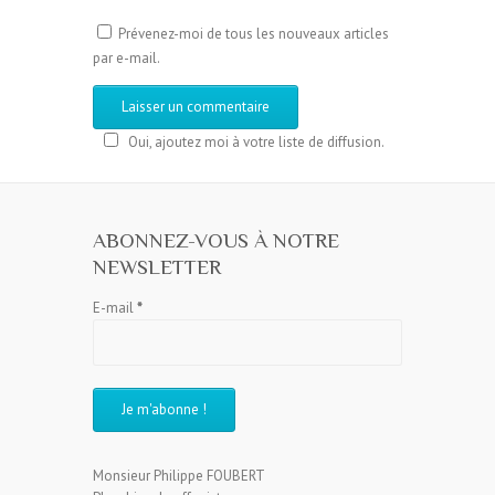
Prévenez-moi de tous les nouveaux articles
par e-mail.
Oui, ajoutez moi à votre liste de diffusion.
ABONNEZ-VOUS À NOTRE
NEWSLETTER
E-mail
*
Monsieur Philippe FOUBERT