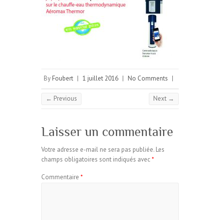
By
Foubert
|
1 juillet 2016
|
No Comments
|
← Previous
Next →
Laisser un commentaire
Votre adresse e-mail ne sera pas publiée.
Les
champs obligatoires sont indiqués avec
*
Commentaire
*