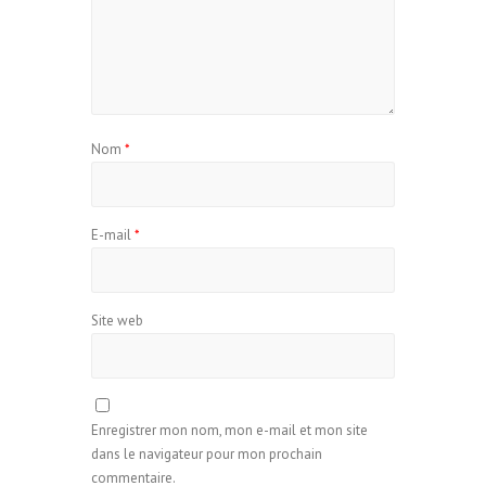
Nom
*
E-mail
*
Site web
Enregistrer mon nom, mon e-mail et mon site
dans le navigateur pour mon prochain
commentaire.