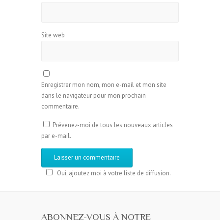
Site web
Enregistrer mon nom, mon e-mail et mon site
dans le navigateur pour mon prochain
commentaire.
Prévenez-moi de tous les nouveaux articles
par e-mail.
Oui, ajoutez moi à votre liste de diffusion.
ABONNEZ-VOUS À NOTRE