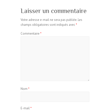
Laisser un commentaire
Votre adresse e-mail ne sera pas publiée.
Les
champs obligatoires sont indiqués avec
*
Commentaire
*
Nom
*
E-mail
*