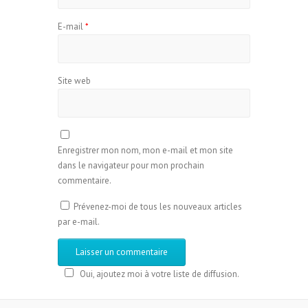
E-mail
*
Site web
Enregistrer mon nom, mon e-mail et mon site
dans le navigateur pour mon prochain
commentaire.
Prévenez-moi de tous les nouveaux articles
par e-mail.
Oui, ajoutez moi à votre liste de diffusion.