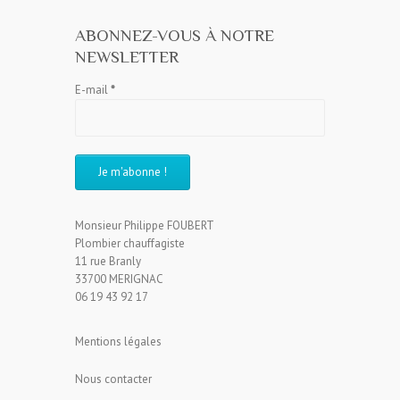
ABONNEZ-VOUS À NOTRE
NEWSLETTER
E-mail
*
Monsieur Philippe FOUBERT
Plombier chauffagiste
11 rue Branly
33700 MERIGNAC
06 19 43 92 17
Mentions légales
Nous contacter