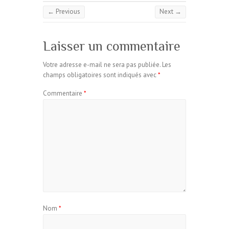
← Previous
Next →
Laisser un commentaire
Votre adresse e-mail ne sera pas publiée.
Les
champs obligatoires sont indiqués avec
*
Commentaire
*
Nom
*