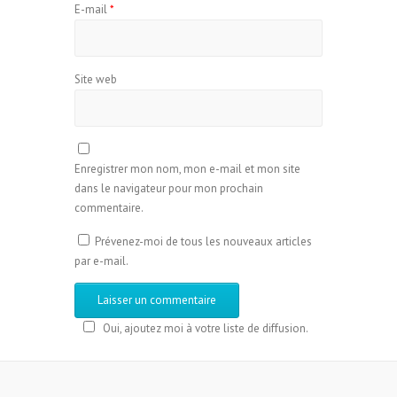
E-mail
*
Site web
Enregistrer mon nom, mon e-mail et mon site
dans le navigateur pour mon prochain
commentaire.
Prévenez-moi de tous les nouveaux articles
par e-mail.
Oui, ajoutez moi à votre liste de diffusion.