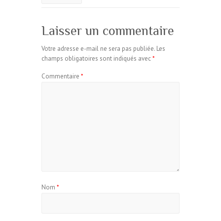
Laisser un commentaire
Votre adresse e-mail ne sera pas publiée.
Les
champs obligatoires sont indiqués avec
*
Commentaire
*
Nom
*