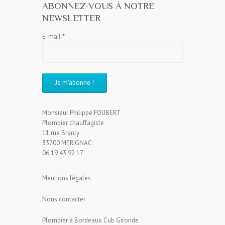
ABONNEZ-VOUS À NOTRE
NEWSLETTER
E-mail
*
Monsieur Philippe FOUBERT
Plombier chauffagiste
11 rue Branly
33700 MERIGNAC
06 19 43 92 17
Mentions légales
Nous contacter
Plombier à Bordeaux Cub Gironde