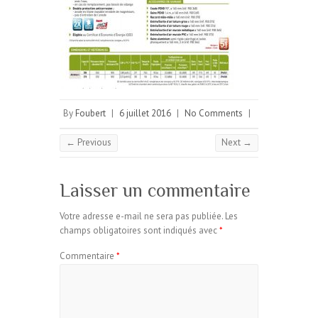
By
Foubert
|
6 juillet 2016
|
No Comments
|
← Previous
Next →
Laisser un commentaire
Votre adresse e-mail ne sera pas publiée.
Les
champs obligatoires sont indiqués avec
*
Commentaire
*