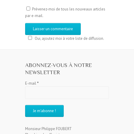
Prévenez-moi de tous les nouveaux articles
par e-mail.
Oui, ajoutez moi à votre liste de diffusion.
ABONNEZ-VOUS À NOTRE
NEWSLETTER
E-mail
*
Monsieur Philippe FOUBERT