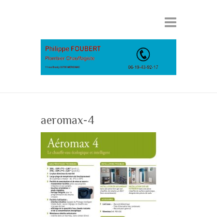
aeromax-4