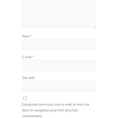
Nom
*
E-mail
*
Site web
Enregistrer mon nom, mon e-mail et mon site
dans le navigateur pour mon prochain
commentaire.