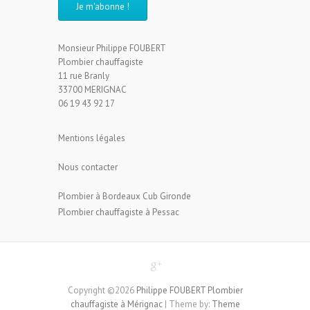
Monsieur Philippe FOUBERT
Plombier chauffagiste
11 rue Branly
33700 MERIGNAC
06 19 43 92 17
Mentions légales
Nous contacter
Plombier à Bordeaux Cub Gironde
Plombier chauffagiste à Pessac
Copyright ©2026
Philippe FOUBERT Plombier
chauffagiste à Mérignac
| Theme by:
Theme