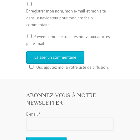
Enregistrer mon nom, mon e-mail et mon site
dans le navigateur pour mon prochain
commentaire.
Prévenez-moi de tous les nouveaux articles
par e-mail.
Oui, ajoutez moi à votre liste de diffusion.
ABONNEZ-VOUS À NOTRE
NEWSLETTER
E-mail
*