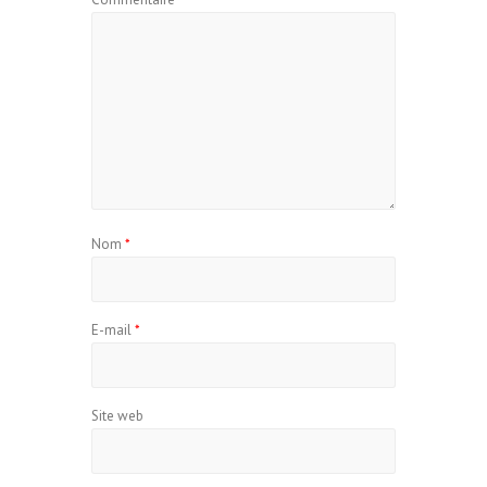
Nom
*
E-mail
*
Site web