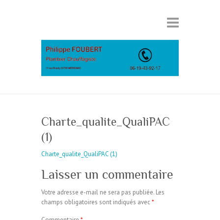
Charte_qualite_QualiPAC
(1)
Charte_qualite_QualiPAC (1)
Laisser un commentaire
Votre adresse e-mail ne sera pas publiée.
Les
champs obligatoires sont indiqués avec
*
Commentaire
*