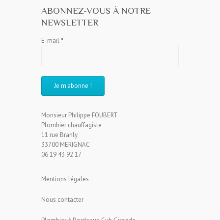
ABONNEZ-VOUS À NOTRE
NEWSLETTER
E-mail
*
Monsieur Philippe FOUBERT
Plombier chauffagiste
11 rue Branly
33700 MERIGNAC
06 19 43 92 17
Mentions légales
Nous contacter