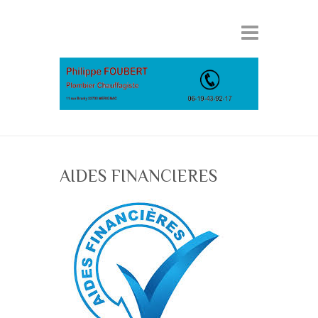
AIDES FINANCIERES