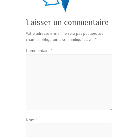
Laisser un commentaire
Votre adresse e-mail ne sera pas publiée.
Les
champs obligatoires sont indiqués avec
*
Commentaire
*
Nom
*