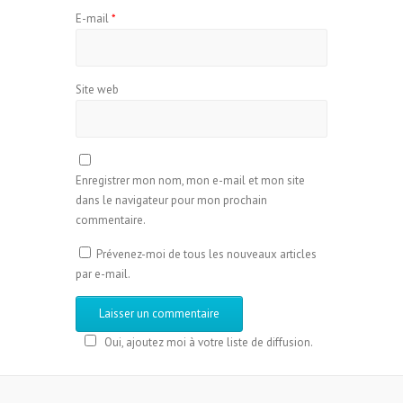
E-mail
*
Site web
Enregistrer mon nom, mon e-mail et mon site
dans le navigateur pour mon prochain
commentaire.
Prévenez-moi de tous les nouveaux articles
par e-mail.
Oui, ajoutez moi à votre liste de diffusion.