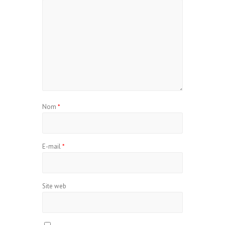
Nom
*
E-mail
*
Site web