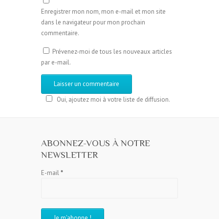
Enregistrer mon nom, mon e-mail et mon site
dans le navigateur pour mon prochain
commentaire.
Prévenez-moi de tous les nouveaux articles
par e-mail.
Oui, ajoutez moi à votre liste de diffusion.
ABONNEZ-VOUS À NOTRE
NEWSLETTER
E-mail
*