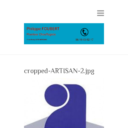
cropped-ARTISAN-2.jpg