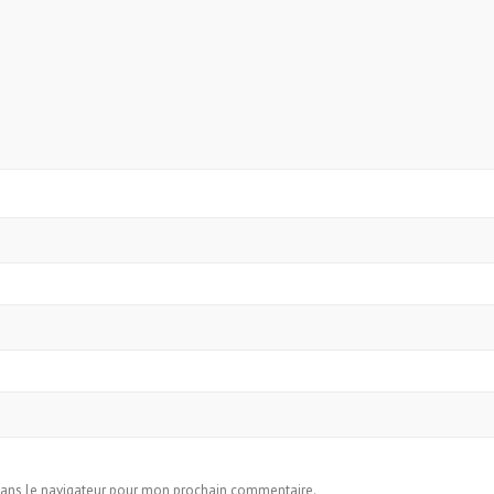
dans le navigateur pour mon prochain commentaire.