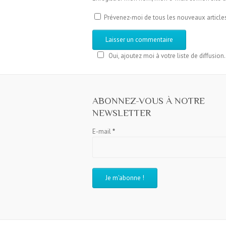
Prévenez-moi de tous les nouveaux articles
Oui, ajoutez moi à votre liste de diffusion.
ABONNEZ-VOUS À NOTRE
NEWSLETTER
E-mail
*