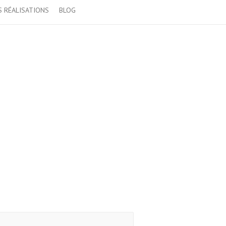
 RÉALISATIONS
BLOG