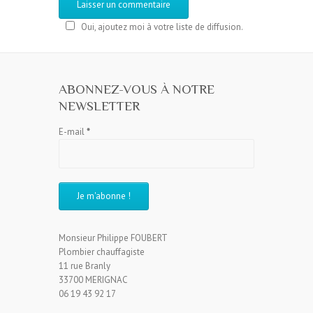
Oui, ajoutez moi à votre liste de diffusion.
ABONNEZ-VOUS À NOTRE
NEWSLETTER
E-mail
*
Monsieur Philippe FOUBERT
Plombier chauffagiste
11 rue Branly
33700 MERIGNAC
06 19 43 92 17