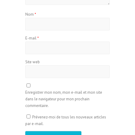
Nom
*
E-mail
*
Site web
Enregistrer mon nom, mon e-mail et mon site
dans le navigateur pour mon prochain
commentaire.
Prévenez-moi de tous les nouveaux articles
par e-mail.