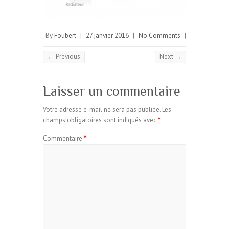
By
Foubert
|
27 janvier 2016
|
No Comments
|
← Previous
Next →
Laisser un commentaire
Votre adresse e-mail ne sera pas publiée.
Les
champs obligatoires sont indiqués avec
*
Commentaire
*