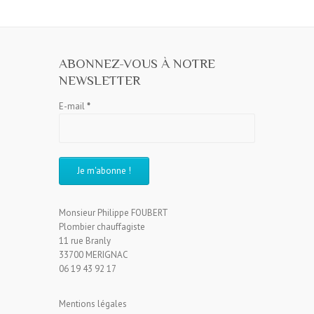
ABONNEZ-VOUS À NOTRE
NEWSLETTER
E-mail
*
Monsieur Philippe FOUBERT
Plombier chauffagiste
11 rue Branly
33700 MERIGNAC
06 19 43 92 17
Mentions légales