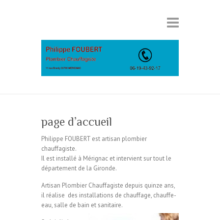
page d’accueil
Philippe FOUBERT est artisan plombier
chauffagiste.
Il est installé à Mérignac et intervient sur tout le
département de la Gironde.
Artisan Plombier Chauffagiste depuis quinze ans,
il réalise des installations de chauffage, chauffe-
eau, salle de bain et sanitaire.