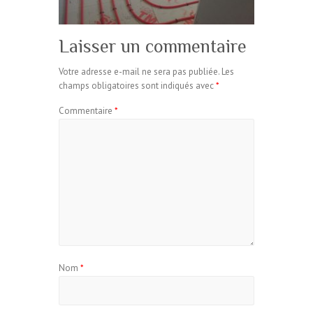
Laisser un commentaire
Votre adresse e-mail ne sera pas publiée.
Les
champs obligatoires sont indiqués avec
*
Commentaire
*
Nom
*