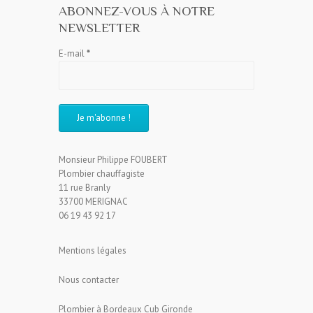
ABONNEZ-VOUS À NOTRE
NEWSLETTER
E-mail
*
Monsieur Philippe FOUBERT
Plombier chauffagiste
11 rue Branly
33700 MERIGNAC
06 19 43 92 17
Mentions légales
Nous contacter
Plombier à Bordeaux Cub Gironde