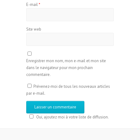
E-mail
*
Site web
Enregistrer mon nom, mon e-mail et mon site
dans le navigateur pour mon prochain
commentaire.
Prévenez-moi de tous les nouveaux articles
par e-mail.
Oui, ajoutez moi à votre liste de diffusion.