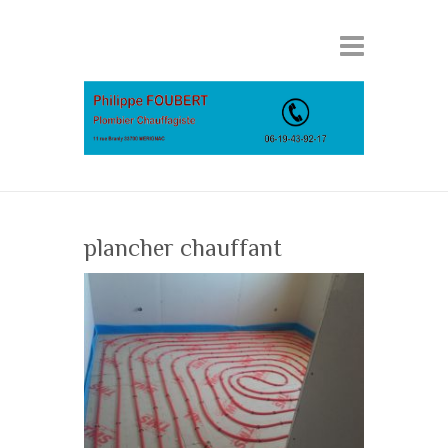
plancher chauffant