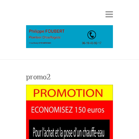
promo2