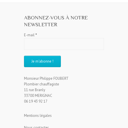
ABONNEZ-VOUS À NOTRE
NEWSLETTER
E-mail
*
Monsieur Philippe FOUBERT
Plombier chauffagiste
11 rue Branly
33700 MERIGNAC
06 19 43 92 17
Mentions légales
Nous contacter