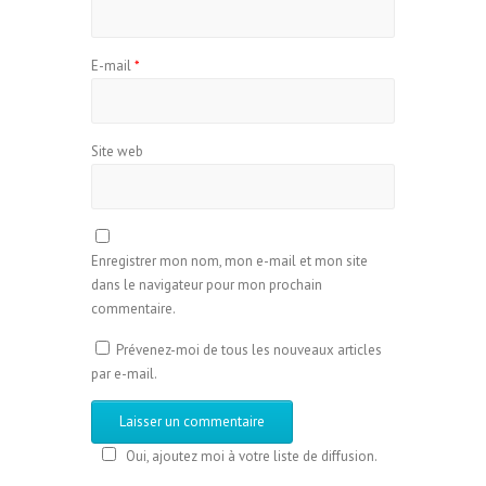
E-mail
*
Site web
Enregistrer mon nom, mon e-mail et mon site
dans le navigateur pour mon prochain
commentaire.
Prévenez-moi de tous les nouveaux articles
par e-mail.
Oui, ajoutez moi à votre liste de diffusion.