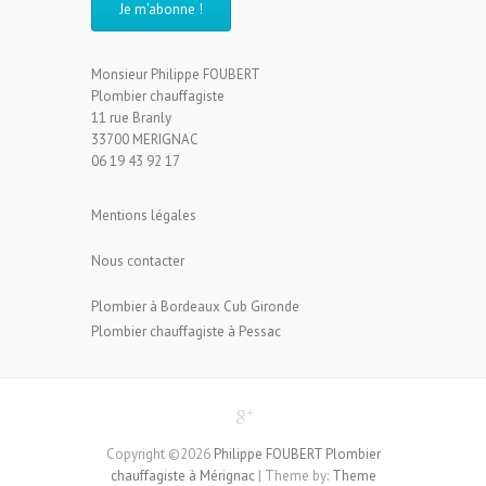
Monsieur Philippe FOUBERT
Plombier chauffagiste
11 rue Branly
33700 MERIGNAC
06 19 43 92 17
Mentions légales
Nous contacter
Plombier à Bordeaux Cub Gironde
Plombier chauffagiste à Pessac
Copyright ©2026
Philippe FOUBERT Plombier
chauffagiste à Mérignac
| Theme by:
Theme