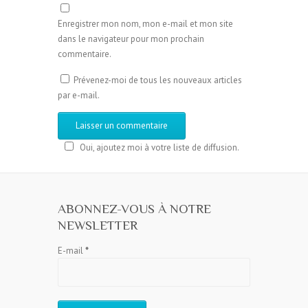
Enregistrer mon nom, mon e-mail et mon site
dans le navigateur pour mon prochain
commentaire.
Prévenez-moi de tous les nouveaux articles
par e-mail.
Oui, ajoutez moi à votre liste de diffusion.
ABONNEZ-VOUS À NOTRE
NEWSLETTER
E-mail
*