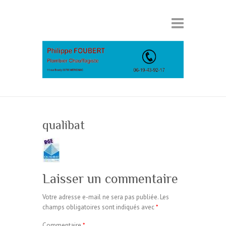
qualibat
Laisser un commentaire
Votre adresse e-mail ne sera pas publiée.
Les
champs obligatoires sont indiqués avec
*
Commentaire
*