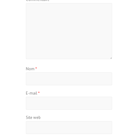
Nom
*
E-mail
*
Site web