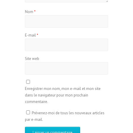
Nom
*
E-mail
*
Site web
Enregistrer mon nom, mon e-mail et mon site
dans le navigateur pour mon prochain
commentaire.
Prévenez-moi de tous les nouveaux articles
par e-mail.