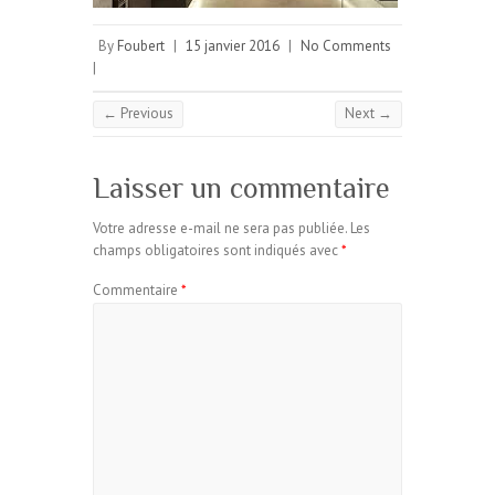
By
Foubert
|
15 janvier 2016
|
No Comments
|
← Previous
Next →
Laisser un commentaire
Votre adresse e-mail ne sera pas publiée.
Les
champs obligatoires sont indiqués avec
*
Commentaire
*