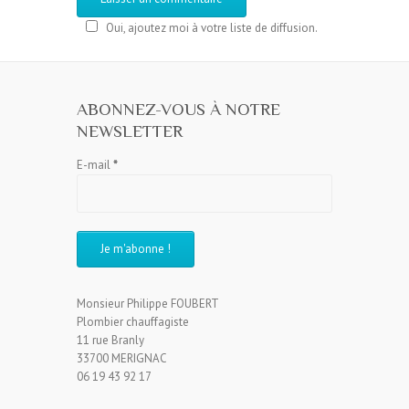
Oui, ajoutez moi à votre liste de diffusion.
ABONNEZ-VOUS À NOTRE
NEWSLETTER
E-mail
*
Monsieur Philippe FOUBERT
Plombier chauffagiste
11 rue Branly
33700 MERIGNAC
06 19 43 92 17