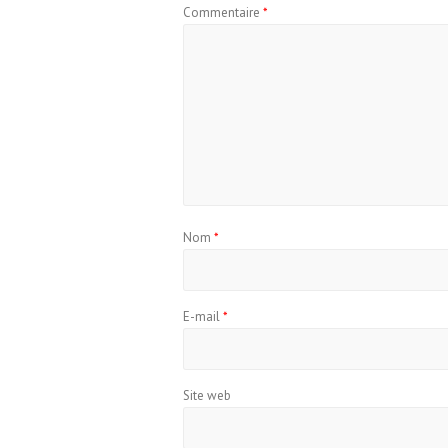
Commentaire
*
Nom
*
E-mail
*
Site web