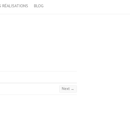
 RÉALISATIONS
BLOG
Next →