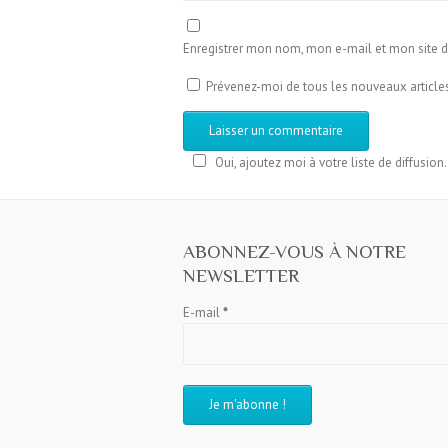
Enregistrer mon nom, mon e-mail et mon site 
Prévenez-moi de tous les nouveaux articles
Oui, ajoutez moi à votre liste de diffusion.
ABONNEZ-VOUS À NOTRE
NEWSLETTER
E-mail
*