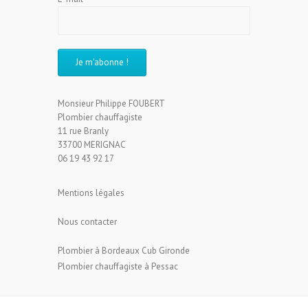
Monsieur Philippe FOUBERT
Plombier chauffagiste
11 rue Branly
33700 MERIGNAC
06 19 43 92 17
Mentions légales
Nous contacter
Plombier à Bordeaux Cub Gironde
Plombier chauffagiste à Pessac