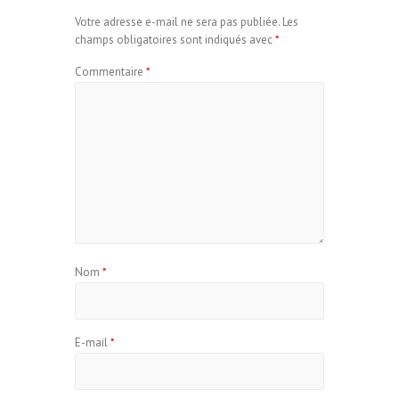
Votre adresse e-mail ne sera pas publiée.
Les
champs obligatoires sont indiqués avec
*
Commentaire
*
Nom
*
E-mail
*