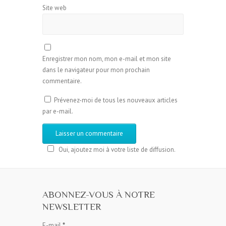
Site web
Enregistrer mon nom, mon e-mail et mon site
dans le navigateur pour mon prochain
commentaire.
Prévenez-moi de tous les nouveaux articles
par e-mail.
Oui, ajoutez moi à votre liste de diffusion.
ABONNEZ-VOUS À NOTRE
NEWSLETTER
E-mail
*