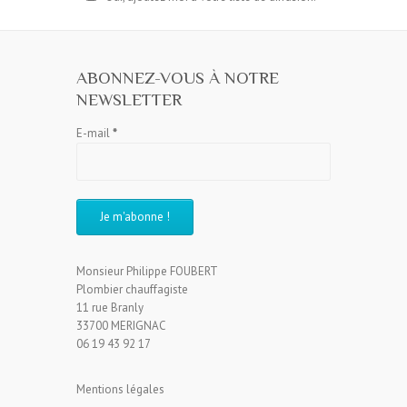
ABONNEZ-VOUS À NOTRE
NEWSLETTER
E-mail
*
Monsieur Philippe FOUBERT
Plombier chauffagiste
11 rue Branly
33700 MERIGNAC
06 19 43 92 17
Mentions légales