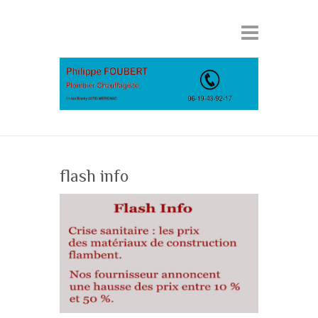
flash info