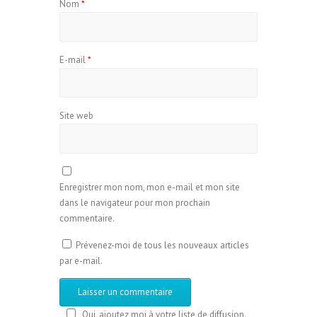
Nom
*
E-mail
*
Site web
Enregistrer mon nom, mon e-mail et mon site
dans le navigateur pour mon prochain
commentaire.
Prévenez-moi de tous les nouveaux articles
par e-mail.
Oui, ajoutez moi à votre liste de diffusion.